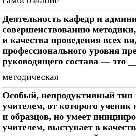
самосознание
Деятельность кафедр и админи
совершенствованию методики
и качества проведения всех ви
профессионального уровня пре
руководящего состава — это _
методическая
Особый, непродуктивный тип 
учителем, от которого ученик
и образцов, но умеет иницииро
учителем, выступает в качеств