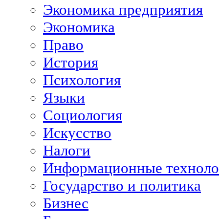
Экономика предприятия
Экономика
Право
История
Психология
Языки
Социология
Искусство
Налоги
Информационные техноло
Государство и политика
Бизнес