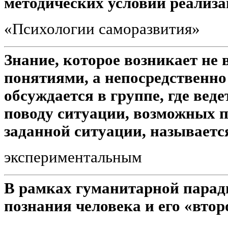
методических условий реализ
«Психологии саморазвития»
Знание, которое возникает не 
понятиями, а непосредственно
обсуждается в группе, где веде
поводу ситуации, возможных п
заданной ситуации, называетс
экспериментальным
В рамках гуманитарной пара
познания человека и его «вто