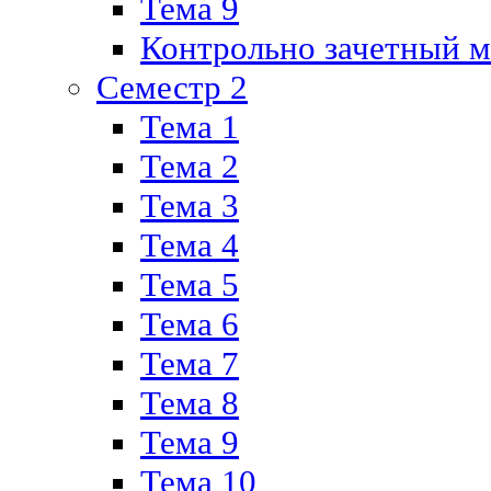
Тема 9
Контрольно зачетный м
Семестр 2
Тема 1
Тема 2
Тема 3
Тема 4
Тема 5
Тема 6
Тема 7
Тема 8
Тема 9
Тема 10