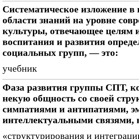
Систематическое изложение в 
области знаний на уровне сов
культуры, отвечающее целям и
воспитания и развития опред
социальных групп, — это:
учебник
Фаза развития группы СПТ, ко
некую общность со своей стр
симпатиями и антипатиями, 
интеллектуальными связями, 
«структурирования и интеграци