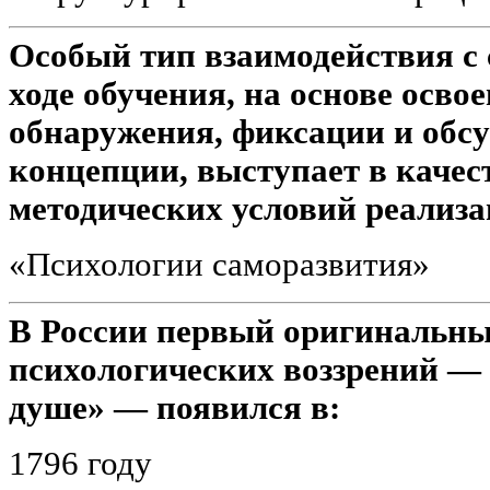
Особый тип взаимодействия с
ходе обучения, на основе осво
обнаружения, фиксации и обс
концепции, выступает в качес
методических условий реализ
«Психологии саморазвития»
В России первый оригинальны
психологических воззрений —
душе» — появился в:
1796 году