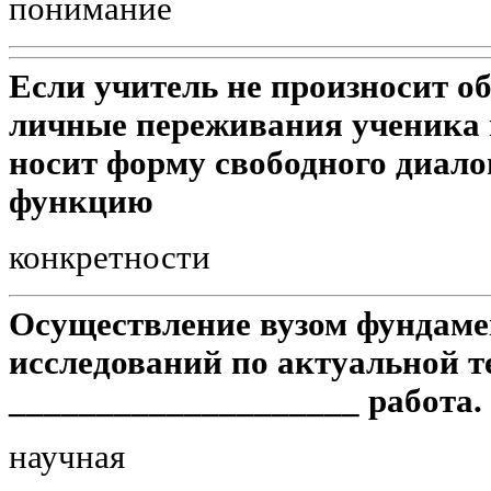
понимание
Если учитель не произносит об
личные переживания ученика в
носит форму свободного диалог
функцию
конкретности
Осуществление вузом фундам
исследований по актуальной т
____________________ работа.
научная