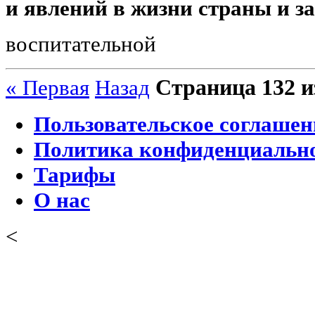
и явлений в жизни страны и за
воспитательной
Страница 132 и
« Первая
Назад
Пользовательское соглашен
Политика конфиденциальн
Тарифы
О нас
<