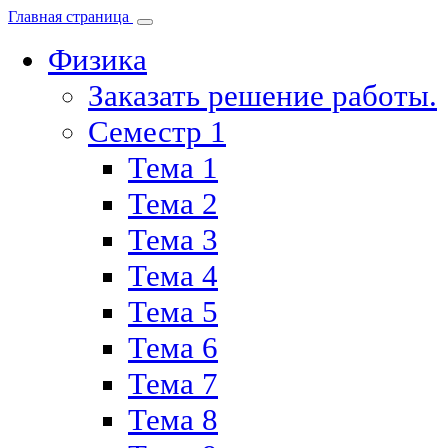
Главная страница
Физика
Заказать решение работы.
Семестр 1
Тема 1
Тема 2
Тема 3
Тема 4
Тема 5
Тема 6
Тема 7
Тема 8