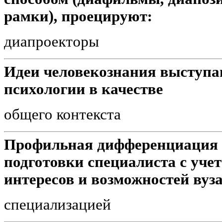
рамки), проецируют:
диапроекторы
Идеи человекознания выступа
психологии в качестве
общего контекста
Профильная дифференциация 
подготовки специалиста с уче
интересов и возможностей вуз
специализацией