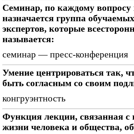
Семинар, по каждому вопросу 
назначается группа обучаемых 
экспертов, которые всесторон
называется:
семинар — пресс-конференция
Умение центрироваться так, ч
быть согласным со своим подл
конгруэнтность
Функция лекции, связанная с
жизни человека и общества, о