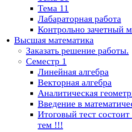
Тема 11
Лабараторная работа
Контрольно зачетный м
Высшая математика
Заказать решение работы.
Семестр 1
Линейная алгебра
Векторная алгебра
Аналитическая геометр
Введение в математиче
Итоговый тест состоит
тем !!!