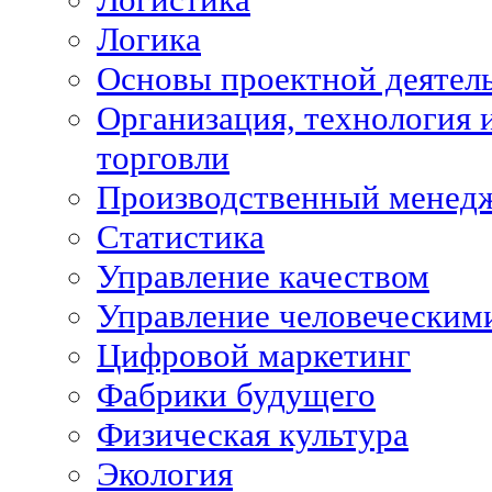
Логика
Основы проектной деятел
Организация, технология 
торговли
Производственный менед
Статистика
Управление качеством
Управление человеческим
Цифровой маркетинг
Фабрики будущего
Физическая культура
Экология