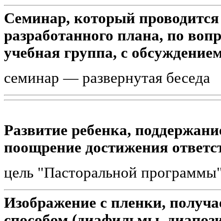
Семинар, который проводится 
разработанного плана, по вопр
учебная группа, с обсуждением
семинар — развернутая беседа
Развитие ребенка, поддержание
поощрение достижения ответс
цель "Пасторальной программы
Изображение с пленки, получ
способом (диафильмы, диапоз