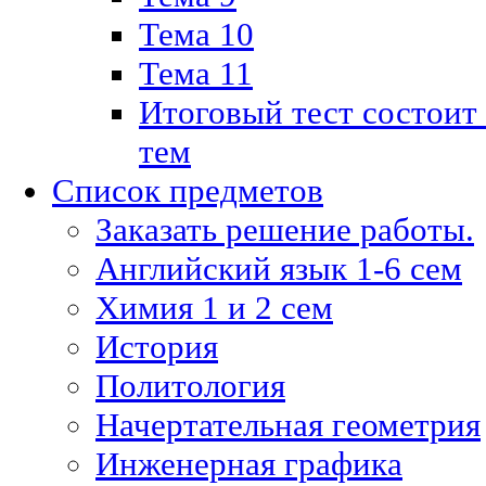
Тема 10
Тема 11
Итоговый тест состоит
тем
Список предметов
Заказать решение работы.
Английский язык 1-6 сем
Химия 1 и 2 сем
История
Политология
Начертательная геометрия
Инженерная графика