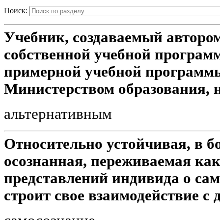
Поиск:
Учебник, создаваемый автором
собственной учебной програм
примерной учебной программ
Министерством образования, 
альтернативным
Относительно устойчивая, в 
осознанная, переживаемая как
представлений индивида о само
строит свое взаимодействие с