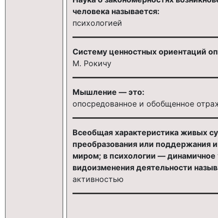
человека называется:
психологией
Систему ценностных ориентаций оп
М. Рокичу
Мышление — это:
опосредованное и обобщенное отраж
Всеобщая характеристика живых сущ
преобразования или поддержания 
миром; в психологии — динамичное 
видоизменения деятельности назыв
активностью