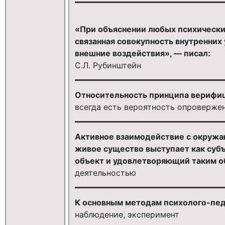
«При объяснении любых психически
связанная совокупность внутренних
внешние воздействия», — писал:
С.Л. Рубинштейн
Относительность принципа верифици
всегда есть вероятность опроверже
Активное взаимодействие с окружа
живое существо выступает как суб
объект и удовлетворяющий таким об
деятельностью
К основным методам психолого-пед
наблюдение, эксперимент