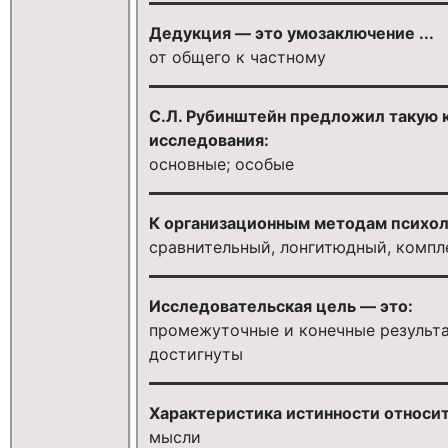
Дедукция — это умозаключение ...
от общего к частному
С.Л. Рубинштейн предложил такую 
исследования:
основные; особые
К организационным методам психол
сравнительный, лонгитюдный, комп
Исследовательская цель — это:
промежуточные и конечные результ
достигнуты
Характеристика истинности относит
мысли