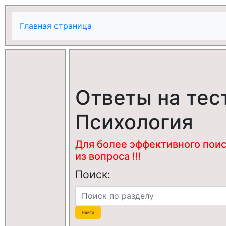
Главная страница
Ответы на тес
Психология
Для более эффективного поис
из вопроса !!!
Поиск: