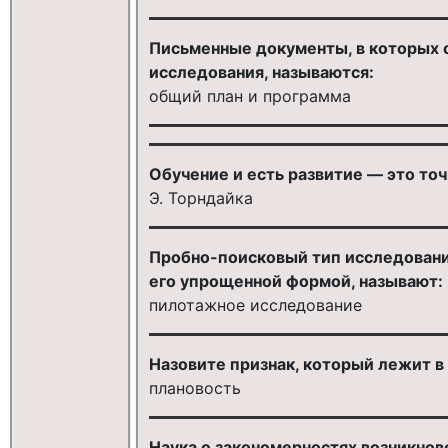
Письменные документы, в которых
исследования, называются:
общий план и программа
Обучение и есть развитие — это точк
Э. Торндайка
Пробно-поисковый тип исследования
его упрощенной формой, называют:
пилотажное исследование
Назовите признак, который лежит в
плановость
Наука о закономерностях возникнове