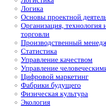
Логика
Основы проектной деятел
Организация, технология 
торговли
Производственный менед
Статистика
Управление качеством
Управление человеческим
Цифровой маркетинг
Фабрики будущего
Физическая культура
Экология