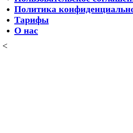
Политика конфиденциальн
Тарифы
О нас
<