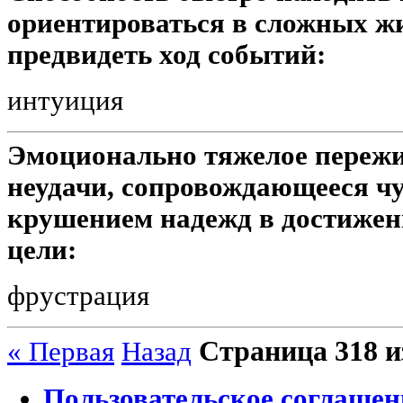
ориентироваться в сложных ж
предвидеть ход событий:
интуиция
Эмоционально тяжелое пережи
неудачи, сопровождающееся чу
крушением надежд в достижен
цели:
фрустрация
Страница 318 и
« Первая
Назад
Пользовательское соглашен