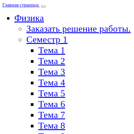
Главная страница
Физика
Заказать решение работы.
Семестр 1
Тема 1
Тема 2
Тема 3
Тема 4
Тема 5
Тема 6
Тема 7
Тема 8