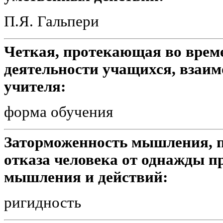
П.Я. Гальпери
Четкая, протекающая во врем
деятельности учащихся, взаим
учителя:
форма обучения
Заторможенность мышления, 
отказа человека от однажды п
мышления и действий:
ригидность