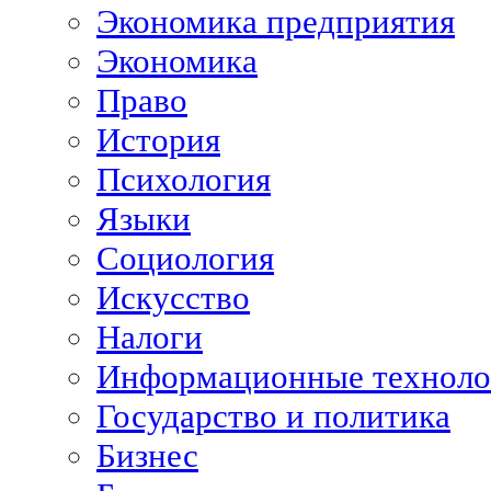
Экономика предприятия
Экономика
Право
История
Психология
Языки
Социология
Искусство
Налоги
Информационные техноло
Государство и политика
Бизнес