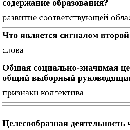
содержание образования?
развитие соответствующей обла
Что является сигналом второй
слова
Общая социально-значимая цел
общий выборный руководящий
признаки коллектива
Целесообразная деятельность 