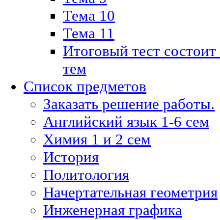
Тема 10
Тема 11
Итоговый тест состоит
тем
Список предметов
Заказать решение работы.
Английский язык 1-6 сем
Химия 1 и 2 сем
История
Политология
Начертательная геометрия
Инженерная графика