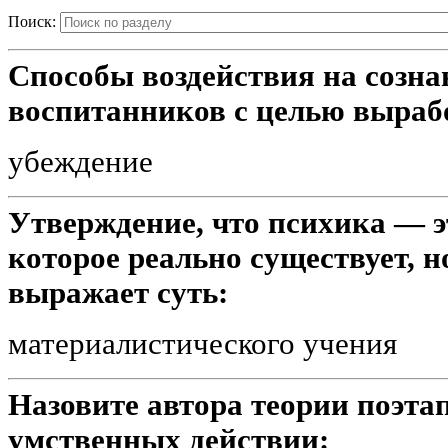
Поиск:
Способы воздействия на сознан
воспитанников с целью вырабо
убеждение
Утверждение, что психика — эт
которое реально существует, 
выражает суть:
материалистического учения
Назовите автора теории поэт
умственных действии: