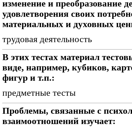
изменение и преобразование д
удовлетворения своих потребно
материальных и духовных цен
трудовая деятельность
В этих тестах материал тестов
виде, например, кубиков, карт
фигур и т.п.:
предметные тесты
Проблемы, связанные с психол
взаимоотношений изучает: