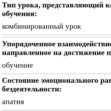
Тип урока, представляющий к
обучения:
комбинированный урок
Упорядоченное взаимодействие
направленное на достижение п
обучение
Состояние эмоционального ра
бездеятельности:
апатия