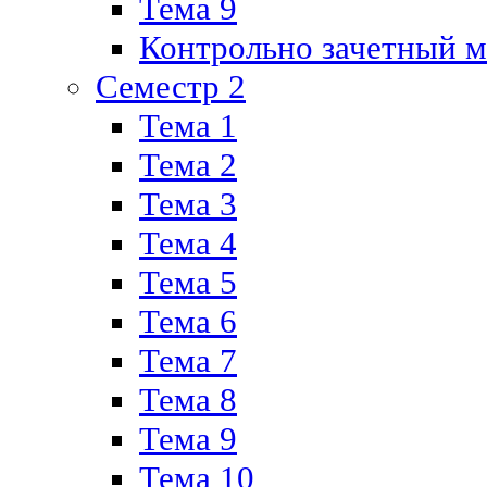
Тема 9
Контрольно зачетный м
Семестр 2
Тема 1
Тема 2
Тема 3
Тема 4
Тема 5
Тема 6
Тема 7
Тема 8
Тема 9
Тема 10