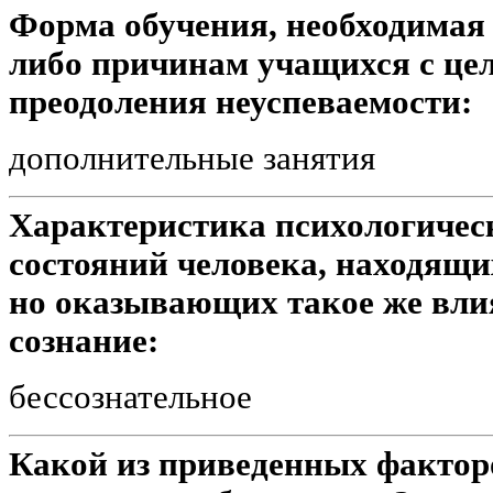
Форма обучения, необходимая
либо причинам учащихся с це
преодоления неуспеваемости:
дополнительные занятия
Характеристика психологическ
состояний человека, находящи
но оказывающих такое же влия
сознание:
бессознательное
Какой из приведенных факторо