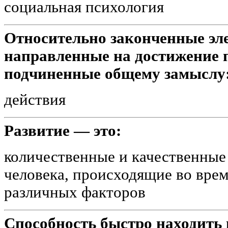
социальная психология
Относительно законченные эл
направленные на достижение 
подчиненные общему замыслу
действия
Развитие — это:
количественные и качественные
человека, происходящие во вре
различных факторов
Способность быстро находить 