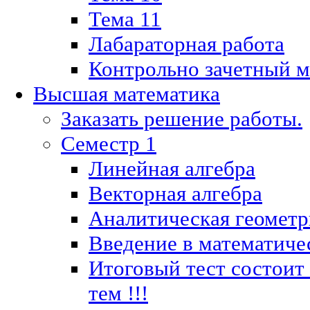
Тема 11
Лабараторная работа
Контрольно зачетный м
Высшая математика
Заказать решение работы.
Семестр 1
Линейная алгебра
Векторная алгебра
Аналитическая геометр
Введение в математиче
Итоговый тест состоит
тем !!!