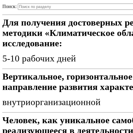
Поиск:
Для получения достоверных р
методики «Климатическое обл
исследование:
5-10 рабочих дней
Вертикальное, горизонтальное
направление развития характ
внутриорганизационной
Человек, как уникальное само
реализующееся в деятельности