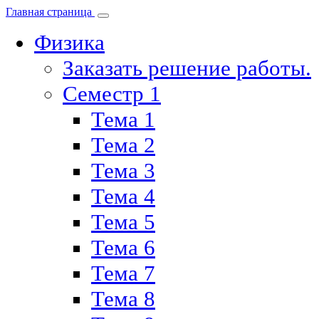
Главная страница
Физика
Заказать решение работы.
Семестр 1
Тема 1
Тема 2
Тема 3
Тема 4
Тема 5
Тема 6
Тема 7
Тема 8