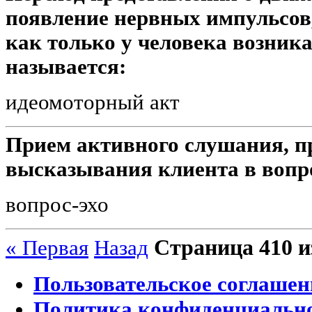
появление нервных импульсов
как только у человека возника
называется:
идеомоторный акт
Прием активного слушания, 
высказывания клиента в вопр
вопрос-эхо
Страница 410 и
« Первая
Назад
Пользовательское соглашен
Политика конфиденциальн