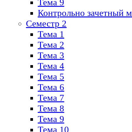
Тема 9
Контрольно зачетный м
Семестр 2
Тема 1
Тема 2
Тема 3
Тема 4
Тема 5
Тема 6
Тема 7
Тема 8
Тема 9
Тема 10