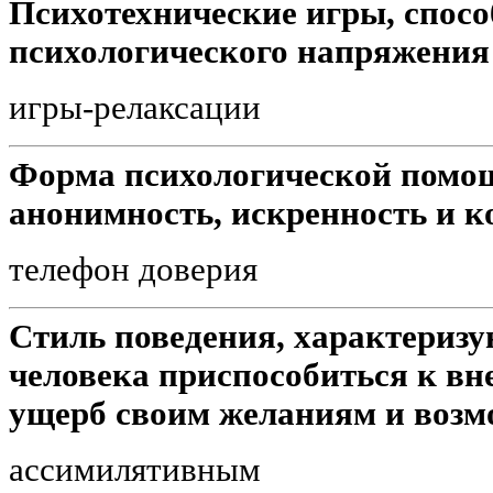
Психотехнические игры, спос
психологического напряжения 
игры-релаксации
Форма психологической помо
анонимность, искренность и к
телефон доверия
Стиль поведения, характериз
человека приспособиться к вн
ущерб своим желаниям и возм
ассимилятивным