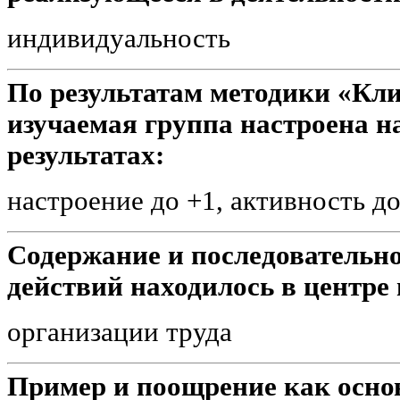
индивидуальность
По результатам методики «Кл
изучаемая группа настроена н
результатах:
настроение до +1, активность до
Содержание и последовательн
действий находилось в центр
организации труда
Пример и поощрение как осно