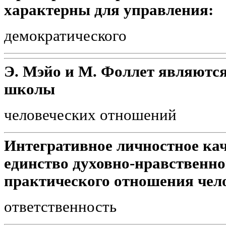
характерны для управления:
демократического
Э. Мэйо и М. Фоллет являютс
школы
человеческих отношений
Интегративное личностное кач
единство духовно-нравственно
практического отношения чело
ответственность