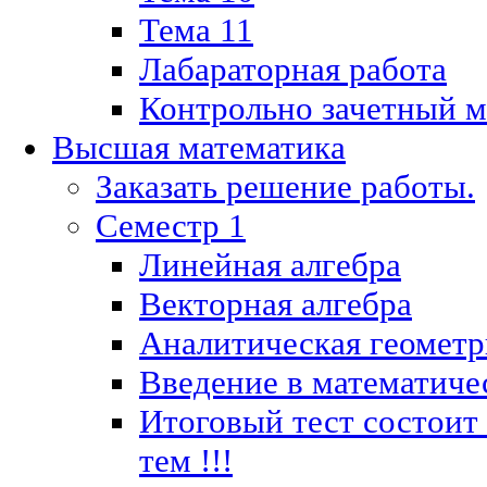
Тема 11
Лабараторная работа
Контрольно зачетный м
Высшая математика
Заказать решение работы.
Семестр 1
Линейная алгебра
Векторная алгебра
Аналитическая геометр
Введение в математиче
Итоговый тест состоит
тем !!!