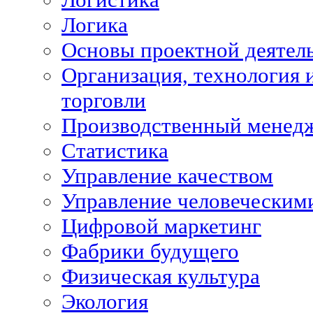
Логика
Основы проектной деятел
Организация, технология 
торговли
Производственный менед
Статистика
Управление качеством
Управление человеческим
Цифровой маркетинг
Фабрики будущего
Физическая культура
Экология