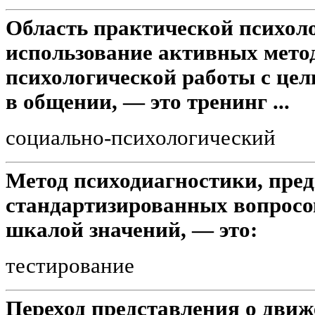
Область практической психол
использование активных мето
психологической работы с це
в общении, — это тренинг ...
социально-психологический
Метод психодиагностики, пре
стандартизированных вопросов
шкалой значений, — это:
тестирование
Переход представления о движ