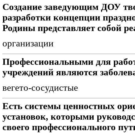
Создание заведующим ДОУ тв
разработки концепции праздн
Родины представляет собой р
организации
Профессиональными для рабо
учреждений являются заболев
вегето-сосудистые
Есть системы ценностных ори
установок, которыми руководс
своего профессионального пут