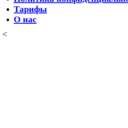
Тарифы
О нас
<