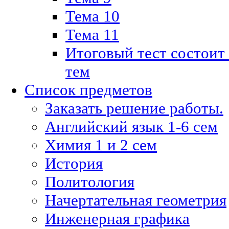
Тема 10
Тема 11
Итоговый тест состоит
тем
Список предметов
Заказать решение работы.
Английский язык 1-6 сем
Химия 1 и 2 сем
История
Политология
Начертательная геометрия
Инженерная графика