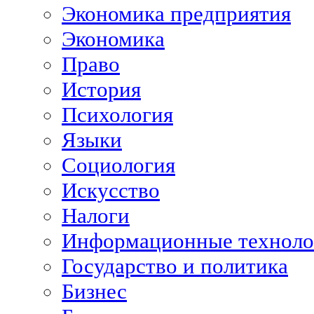
Экономика предприятия
Экономика
Право
История
Психология
Языки
Социология
Искусство
Налоги
Информационные техноло
Государство и политика
Бизнес