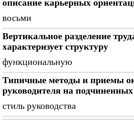
описание карьерных ориентац
восьми
Вертикальное разделение труд
характеризует структуру
функциональную
Типичные методы и приемы о
руководителя на подчиненных
стиль руководства