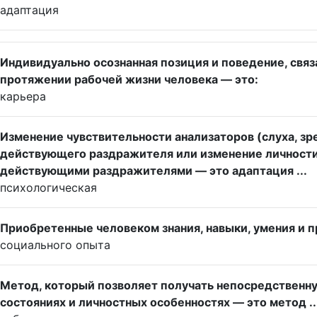
адаптация
Индивидуально осознанная позиция и поведение, свя
протяжении рабочей жизни человека — это:
карьера
Изменение чувствительности анализаторов (слуха, зре
действующего раздражителя или изменение личности 
действующими раздражителями — это адаптация ...
психологическая
Приобретенные человеком знания, навыки, умения и 
социального опыта
Метод, который позволяет получать непосредственн
состояниях и личностных особенностях — это метод ..