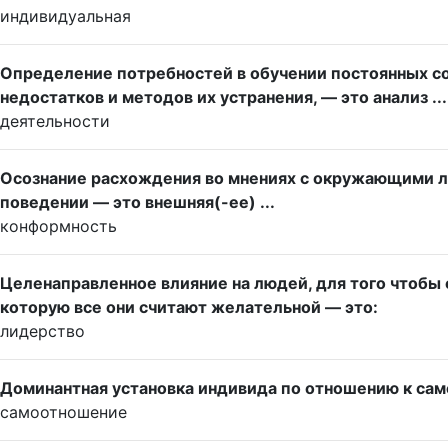
индивидуальная
Определение потребностей в обучении постоянных с
недостатков и методов их устранения, — это анализ ...
деятельности
Осознание расхождения во мнениях с окружающими лю
поведении — это внешняя(-ее) ...
конформность
Целенаправленное влияние на людей, для того чтобы
которую все они считают желательной — это:
лидерство
Доминантная установка индивида по отношению к сам
самоотношение