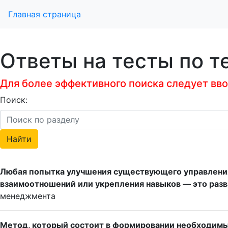
Главная страница
Ответы на тесты по т
Для более эффективного поиска следует ввод
Поиск:
Любая попытка улучшения существующего управления
взаимоотношений или укрепления навыков — это разви
менеджмента
Метод, который состоит в формировании необходимы