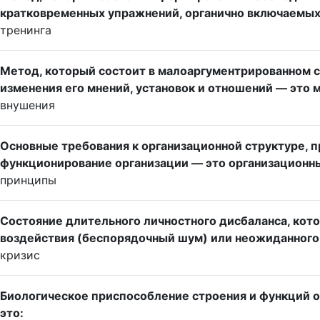
кратковременных упражнений, органично включаемых в
тренинга
Метод, который состоит в малоаргументрированном с
изменения его мнений, установок и отношений — это м
внушения
Основные требования к организационной структуре, 
функционирование организации — это организационные
принципы
Состояние длительного личностного дисбаланса, кото
воздействия (беспорядочный шум) или неожиданного
кризис
Биологическое приспособление строения и функций ор
это: