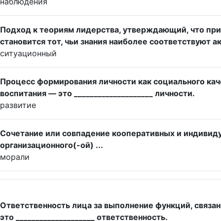
наблюдения
Подход к теориям лидерства, утверждающий, что пр
становится тот, чьи знания наиболее соответствуют а
ситуационный
Процесс формирования личности как социального каче
воспитания — это ____________________ личности.
развитие
Сочетание или совпадение кооперативных и индивид
организационного(-ой) ...
морали
Ответственность лица за выполнение функций, связа
это ____________________ ответственность.