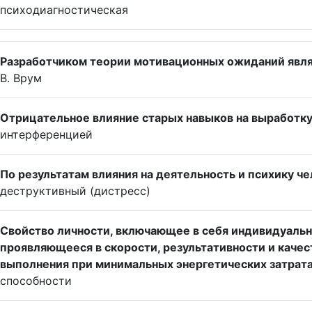
психодиагностическая
Разработчиком теории мотивационных ожиданий явля
В. Врум
Отрицательное влияние старых навыков на выработку
интерференцией
По результатам влияния на деятельность и психику ч
деструктивный (дистресс)
Свойство личности, включающее в себя индивидуальн
проявляющееся в скорости, результативности и качес
выполнения при минимальных энергетических затрата
способности