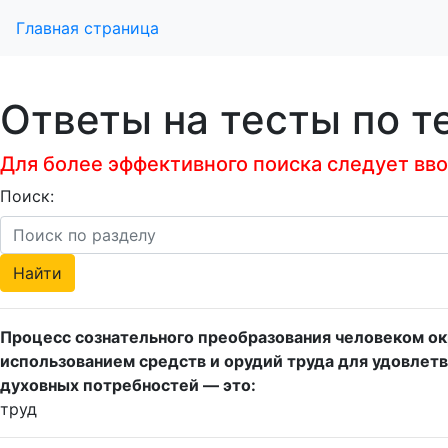
Главная страница
Ответы на тесты по т
Для более эффективного поиска следует ввод
Поиск:
Процесс сознательного преобразования человеком о
использованием средств и орудий труда для удовлет
духовных потребностей — это:
труд