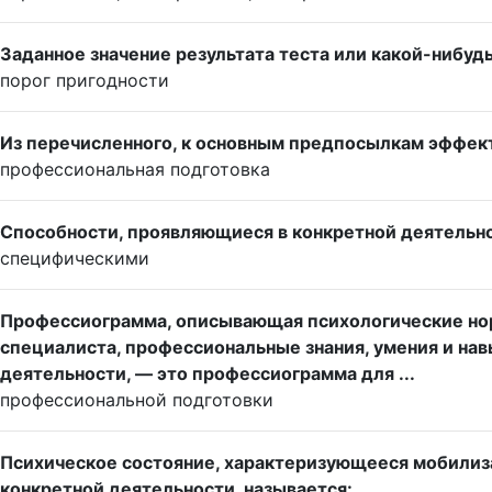
Заданное значение результата теста или какой-нибуд
порог пригодности
Из перечисленного, к основным предпосылкам эффект
профессиональная подготовка
Способности, проявляющиеся в конкретной деятельно
специфическими
Профессиограмма, описывающая психологические нор
специалиста, профессиональные знания, умения и на
деятельности, — это профессиограмма для ...
профессиональной подготовки
Психическое состояние, характеризующееся мобилиза
конкретной деятельности, называется: