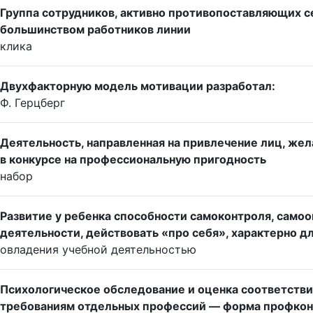
Группа сотрудников, активно противопоставляющих 
большинством работников линии
клика
Двухфакторную модель мотивации разработал:
Ф. Герцберг
Деятельность, направленная на привлечение лиц, жел
в конкурсе на профессиональную пригодность
набор
Развитие у ребенка способности самоконтроля, самоо
деятельности, действовать «про себя», характерно дл
овладения учебной деятельностью
Психологическое обследование и оценка соответств
требованиям отдельных профессий — форма профкон