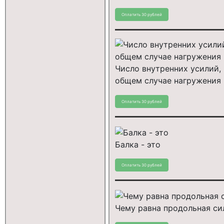
Число внутренних усилий,
общем случае нагружения
Балка - это
Чему равна продольная сил