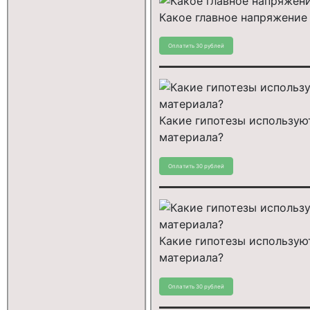
Какое главное напряжение 
Какие гипотезы используют
материала?
Какие гипотезы используют
материала?