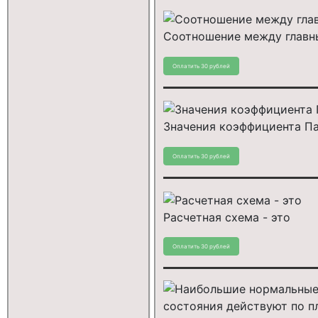
Соотношение между главн
Значения коэффициента Пау
Расчетная схема - это