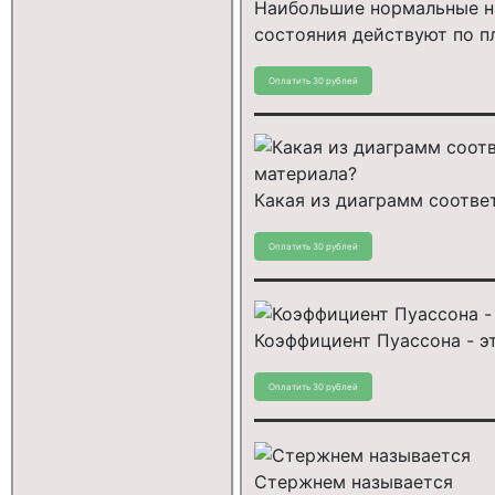
Наибольшие нормальные н
состояния действуют по пл
Какая из диаграмм соотве
Коэффициент Пуассона - э
Стержнем называется