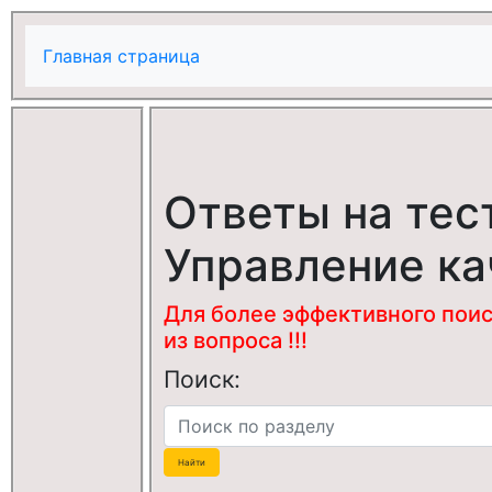
Главная страница
Ответы на тес
Управление к
Для более эффективного поис
из вопроса !!!
Поиск: