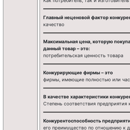
Как потребитель, так и изготовител
Главный неценовой фактор конкуре
качество
Максимальная цена, которую покупа
данный товар – это:
потребительская ценность товара
Конкурирующие фирмы – это
фирмы, имеющие полностью или ча
В качестве характеристики конкур
Cтепень соответствия предприятия 
Конкурентоспособность предприяти
его преимущество по отношению к д