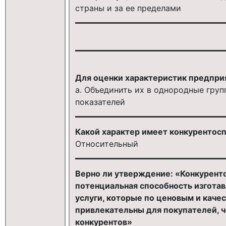
страны и за ее пределами
Для оценки характеристик предпри
a. Объединить их в однородные груп
показателей
Какой характер имеет конкурентос
Относительный
Верно ли утверждение: «Конкурент
потенциальная способность изготав
услуги, которые по ценовым и каче
привлекательны для покупателей, ч
конкурентов»