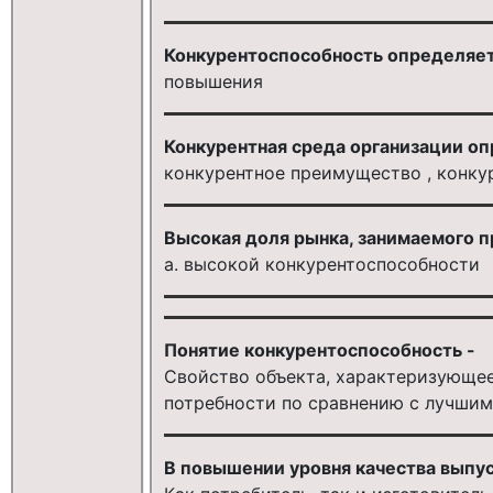
Конкурентоспособность определяе
повышения
Конкурентная среда организации о
конкурентное преимущество , конку
Высокая доля рынка, занимаемого п
a. высокой конкурентоспособности
Понятие конкурентоспособность -
Свойство объекта, характеризующее
потребности по сравнению с лучши
В повышении уровня качества выпу