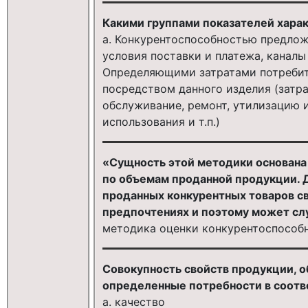
Какими группами показателей харак
a. Конкурентоспособностью предлож
условия поставки и платежа, каналы 
Определяющими затратами потребит
посредством данного изделия (затра
обслуживание, ремонт, утилизацию и 
использования и т.п.)
«Сущность этой методики основана
по объемам проданной продукции. 
проданных конкурентных товаров с
предпочтениях и поэтому может сл
методика оценки конкурентоспособн
Совокупность свойств продукции, 
определенные потребности в соотве
a. качество