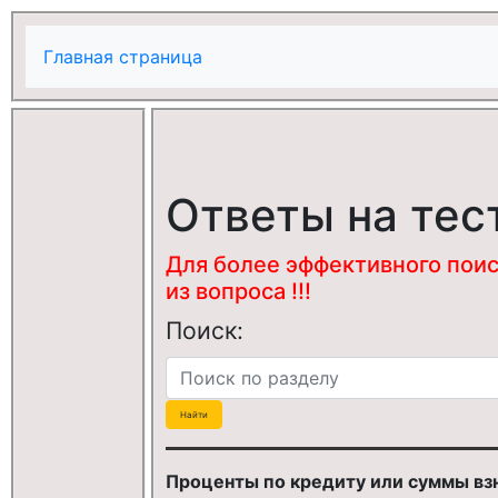
Главная страница
Ответы на тес
Для более эффективного поис
из вопроса !!!
Поиск:
Проценты по кредиту или суммы взн