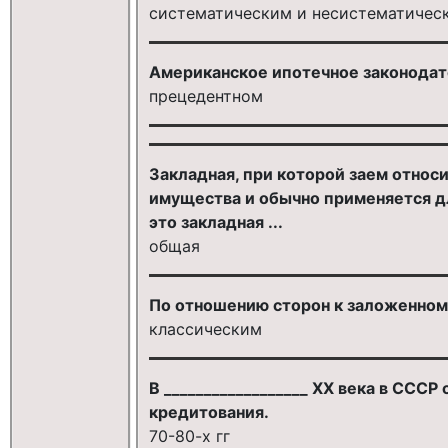
систематическим и несистематичес
Американское ипотечное законодател
прецедентном
Закладная, при которой заем относ
имущества и обычно применяется д
это закладная ...
общая
По отношению сторон к заложенном
классическим
В __________________ XX века в СС
кредитования.
70-80-х гг