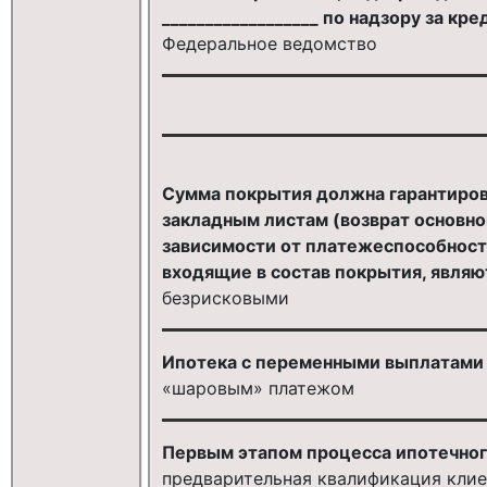
__________________ по надзору за кр
Федеральное ведомство
Сумма покрытия должна гарантиро
закладным листам (возврат основно
зависимости от платежеспособности
входящие в состав покрытия, являю
безрисковыми
Ипотека с переменными выплатами 
«шаровым» платежом
Первым этапом процесса ипотечног
предварительная квалификация клие