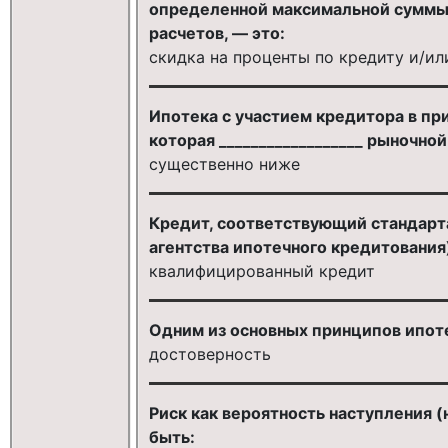
определенной максимальной суммы 
расчетов, — это:
скидка на проценты по кредиту и/ил
Ипотека с участием кредитора в пр
которая __________________ рыночной
существенно ниже
Кредит, соответствующий стандарта
агентства ипотечного кредитования)
квалифицированный кредит
Одним из основных принципов ипоте
достоверность
Риск как вероятность наступления 
быть: