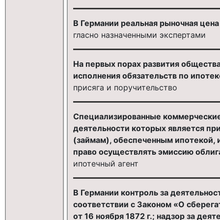
В Германии реальная рыночная цен
гласно назначенными экспертами
На первых порах развития обществ
исполнения обязательств по ипотеке
присяга и поручительство
Специализированные коммерческие
деятельности которых является пр
(займам), обеспеченным ипотекой, 
право осуществлять эмиссию облиг
ипотечный агент
В Германии контроль за деятельнос
соответствии с Законом «О сберега
от 16 ноября 1872 г.; надзор за де