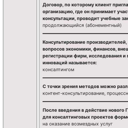
Договор, по которому клиент пригла
организацию, где он принимает уча
консультации, проводит учебные занят
продолжающийся (абонементный)
Консультирование производителей,
вопросов экономики, финансов, вне
регистрации фирм, исследования и п
инноваций называется:
консалтингом
С точки зрения методов можно раз
контент-консультирование, процесс
После введения в действие нового
для консалтинговых проектов форм
на оказание возмездных услуг