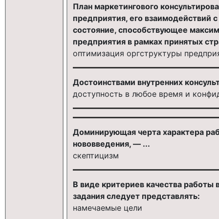
План маркетингового консультиров
предприятия, его взаимодействий с
состояние, способствующее макси
предприятия в рамках принятых стр
оптимизация оргструктуры предпри
Достоинствами внутренних консульт
доступность в любое время и конфи
Доминирующая черта характера ра
нововведения, — ...
скептицизм
В виде критериев качества работы 
задания следует представлять:
намечаемые цели