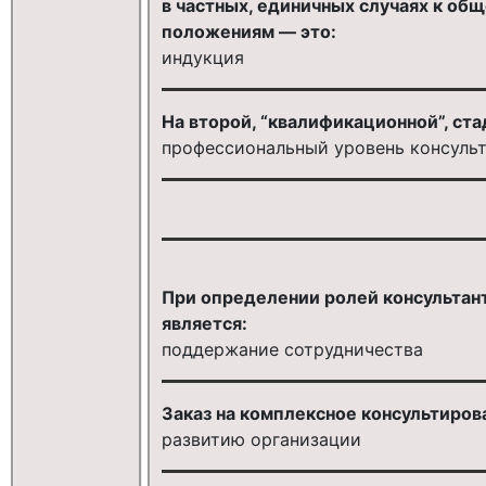
в частных, единичных случаях к об
положениям — это:
индукция
На второй, “квалификационной”, ста
профессиональный уровень консульт
При определении ролей консультан
является:
поддержание сотрудничества
Заказ на комплексное консультиров
развитию организации