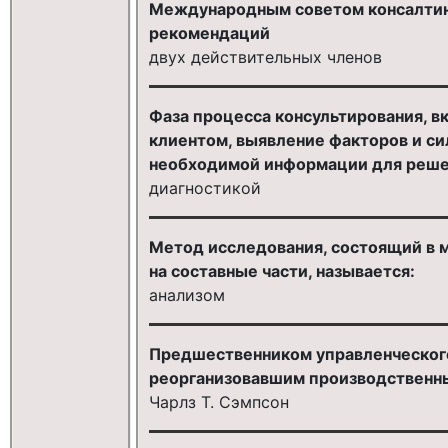
Международным советом консалтинг
рекомендаций
двух действительных членов
Фаза процесса консультирования, 
клиентом, выявление факторов и си
необходимой информации для реше
диагностикой
Метод исследования, состоящий в 
на составные части, называется:
анализом
Предшественником управленческого 
реорганизовавшим производственный
Чарлз Т. Сэмпсон