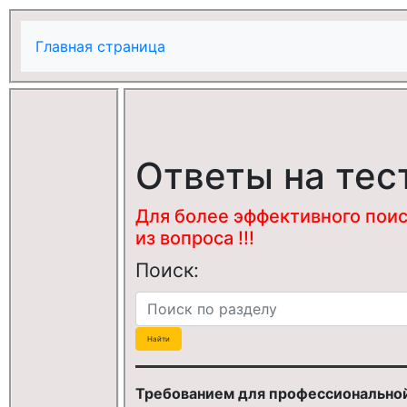
Главная страница
Ответы на тес
Для более эффективного поис
из вопроса !!!
Поиск:
Требованием для профессионально