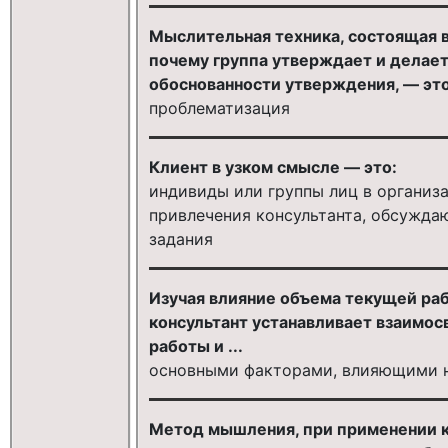
Мыслительная техника, состоящая в
почему группа утверждает и делает
обоснованности утверждения, — это
проблематизация
Клиент в узком смысле — это:
индивиды или группы лиц в организ
привлечения консультанта, обсуждаю
задания
Изучая влияние объема текущей раб
консультант устанавливает взаимо
работы и ...
основными факторами, влияющими н
Метод мышления, при применении к