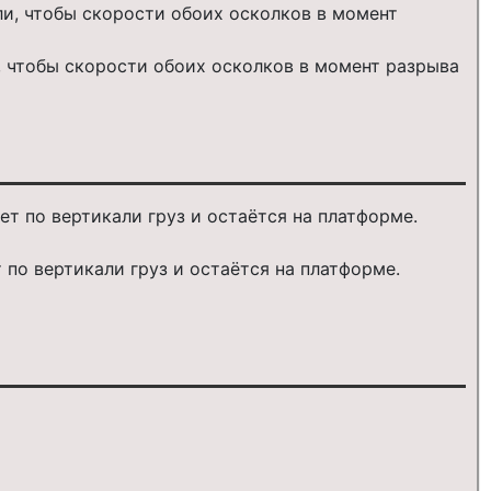
, чтобы скорости обоих осколков в момент разрыва
по вертикали груз и остаётся на платформе.