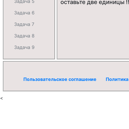
Задача 5
оставьте две единицы !!
Задача 6
Задача 7
Задача 8
Задача 9
Пользовательское соглашение
Политика
<