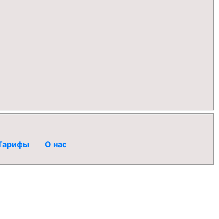
Тарифы
О нас