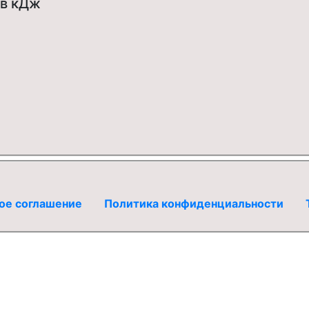
 в кДж
ое соглашение
Политика конфиденциальности