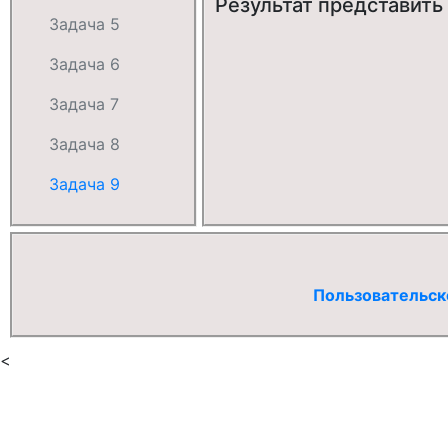
Результат представить
Задача 5
Задача 6
Задача 7
Задача 8
Задача 9
Пользовательск
<