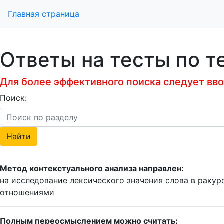
Главная страница
Ответы на тесты по т
Для более эффективного поиска следует ввод
Поиск:
Метод контекстуального анализа направлен:
на исследование лексического значения слова в раку
отношениями
Полным переосмыслением можно считать: