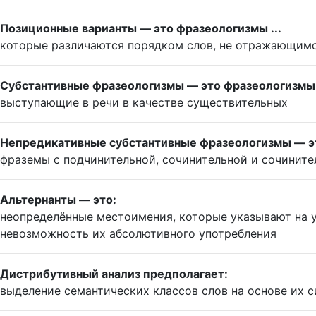
Позиционные варианты — это фразеологизмы ...
которые различаются порядком слов, не отражающимс
Субстантивные фразеологизмы — это фразеологизмы .
выступающие в речи в качестве существительных
Непредикативные субстантивные фразеологизмы — э
фраземы с подчинительной, сочинительной и сочинит
Альтернанты — это:
неопределённые местоимения, которые указывают на у
невозможность их абсолютивного употребления
Дистрибутивный анализ предполагает:
выделение семантических классов слов на основе их 