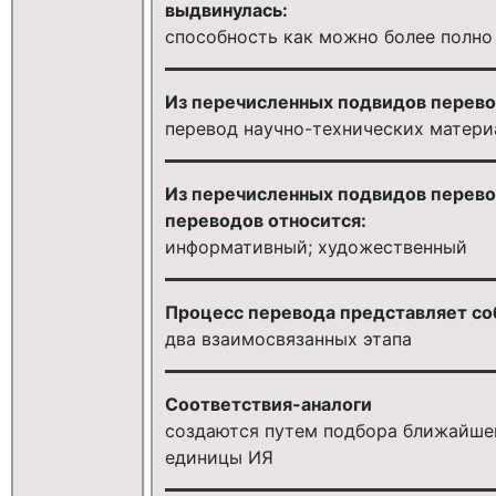
выдвинулась:
способность как можно более полн
Из перечисленных подвидов перевод
перевод научно-технических матери
Из перечисленных подвидов перево
переводов относится:
информативный; художественный
Процесс перевода представляет соб
два взаимосвязанных этапа
Соответствия-аналоги
создаются путем подбора ближайшей
единицы ИЯ