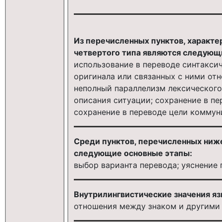
Из перечисленных пунктов, характ
четвертого типа являются следующ
использование в переводе синтакси
оригинала или связанных с ними от
неполный параллелизм лексического
описания ситуации; сохранение в пе
сохранение в переводе цели комму
Среди пунктов, перечисленных ниж
следующие основные этапы:
выбор варианта перевода; уяснение
Внутрилингвистические значения яз
отношения между знаком и другими