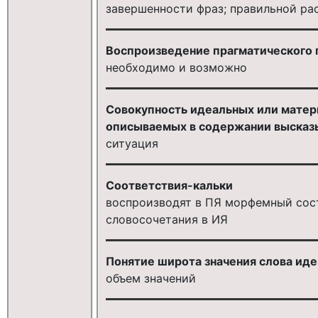
завершенности фраз; правильной ра
Воспроизведение прагматического 
необходимо и возможно
Совокупность идеальных или матер
описываемых в содержании высказы
ситуация
Соответствия-кальки
воспроизводят в ПЯ морфемный сост
словосочетания в ИЯ
Понятие широта значения слова иде
объем значений