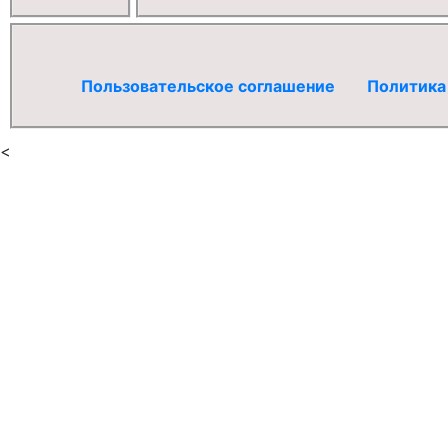
Пользовательское соглашение
Политика
<