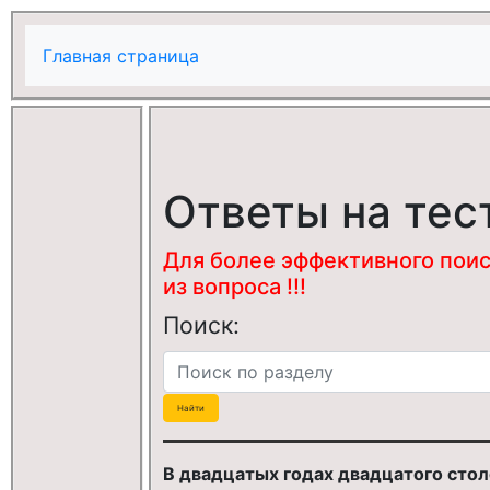
Главная страница
Ответы на тес
Для более эффективного поис
из вопроса !!!
Поиск:
В двадцатых годах двадцатого стол