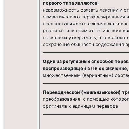
первого типа являются:
невозможность связать лексику и с
семантического перефразирования 
несопоставимость лексического сос
реальных или прямых логических св
позволили утверждать, что в обоих 
сохранение общности содержания о
Один из регулярных способов перев
воспроизводящей в ПЯ ее значение,
множественным (вариантным) соотв
Переводческой (межъязыковой) тр
преобразование, с помощью которо
оригинала к единицам перевода