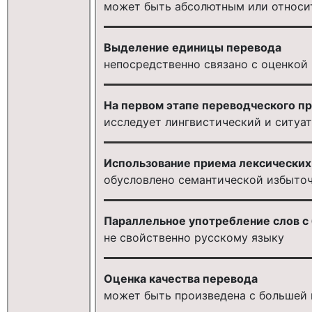
может быть абсолютным или относ
Выделение единицы перевода
непосредственно связано с оценкой
На первом этапе переводческого п
исследует лингвистический и ситуа
Использование приема лексически
обусловлено семантической избыточ
Параллельное употребление слов с
не свойственно русскому языку
Оценка качества перевода
может быть произведена с большей