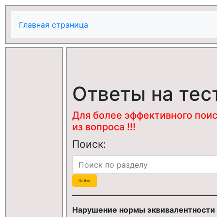
Главная страница
Ответы на тес
Для более эффективного поис
из вопроса !!!
Поиск:
Нарушение нормы эквивалентности