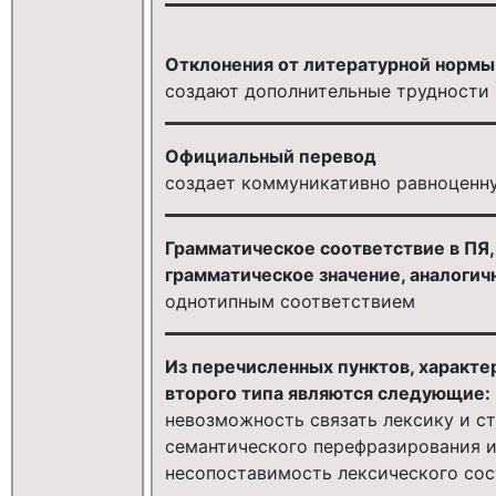
Отклонения от литературной нормы
создают дополнительные трудности
Официальный перевод
создает коммуникативно равноценну
Грамматическое соответствие в ПЯ
грамматическое значение, аналогич
однотипным соответствием
Из перечисленных пунктов, характ
второго типа являются следующие:
невозможность связать лексику и с
семантического перефразирования 
несопоставимость лексического сос