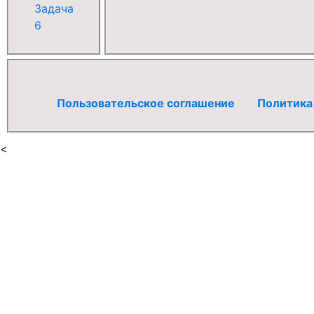
Задача
6
Пользовательское соглашение
Политика
<