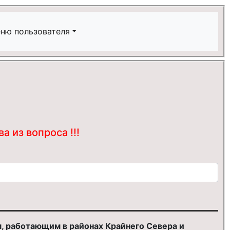
ню пользователя
 из вопроса !!!
, работающим в районах Крайнего Севера и