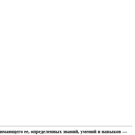
анимающего ее, определенных знаний, умений и навыков —