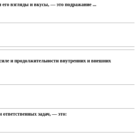
его взгляды и вкусы, — это подражание ...
 силе и продолжительности внутренних и внешних
 ответственных задач, — это: