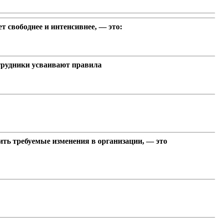
т свободнее и интенсивнее, — это:
трудники усваивают правила
ить требуемые изменения в организации, — это