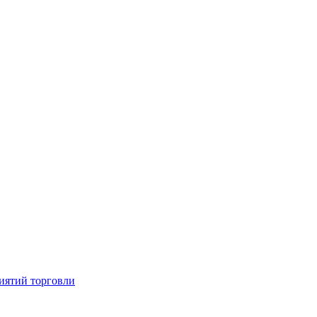
иятий торговли