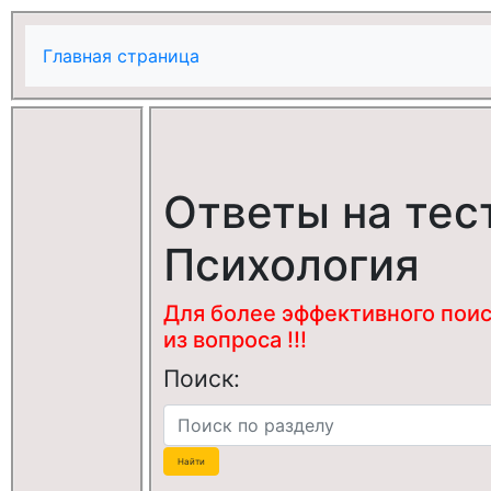
Главная страница
Ответы на тес
Психология
Для более эффективного поис
из вопроса !!!
Поиск: