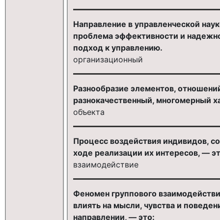
Направление в управленческой науке
проблема эффективности и надежност
подход к управлению.
организационный
Разнообразие элементов, отношений
разнокачественный, многомерный х
объекта
Процесс воздействия индивидов, со
ходе реализации их интересов, — эт
взаимодействие
Феномен группового взаимодействи
влиять на мысли, чувства и поведе
направлении, — это: