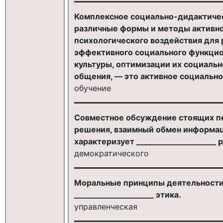
Комплексное социально-дидактичес
различные формы и методы активно
психологического воздействия для 
эффективного социального функцио
культуры, оптимизации их социаль
общения, — это активное социальное
обучение
Совместное обсуждение стоящих пе
решения, взаимный обмен информац
характеризует ____________________ 
демократического
Моральные принципы деятельности 
____________________ этика.
управленческая