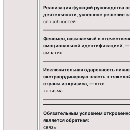
Реализация функций руководства о
деятельности, успешное решение за
способностей
Феномен, называемый в отечествен
эмоциональной идентификацией, — 
эмпатия
Исключительная одаренность личнос
экстраординарную власть в тяжелой
страны из кризиса, — это:
харизма
Обязательным условием откровенно
является обратная:
связь