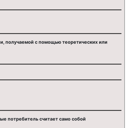
ии, получаемой с помощью теоретических или
рые потребитель считает само собой