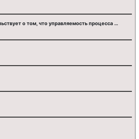
ьствует о том, что управляемость процесса …