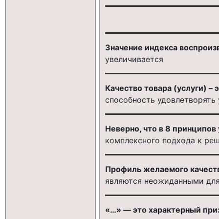
Значение индекса воспроиз
увеличивается
Качество товара (услуги) – 
способность удовлетворять
Неверно, что в 8 принципов
комплексного подхода к ре
Профиль желаемого качеств
являются неожиданными для 
«…» — это характерный при