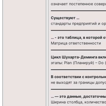
означает постепенное совер
Существуют …
стандарты предприятий и о
… - это таблица, в которой
Матрица ответственности
Цикл Шухарта-Деминга вкл
этапы: Plan (Планируй) – Do
В соответствии с контрольн
не выходят за границы допу
… — это данные, достаточн
Ширина столбца, количеств