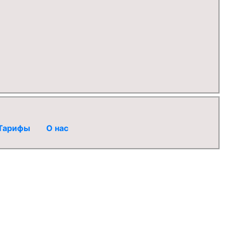
Тарифы
О нас