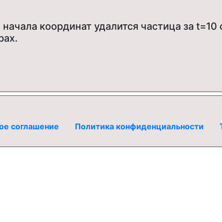
 начала координат удалится частица за t=10 
рах.
ое соглашение
Политика конфиденциальности