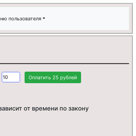
ню пользователя
:
зависит от времени по закону