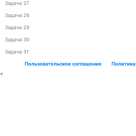
Задача 27
Задача 28
Задача 29
Задача 30
Задача 31
Пользовательское соглашение
Политика
<