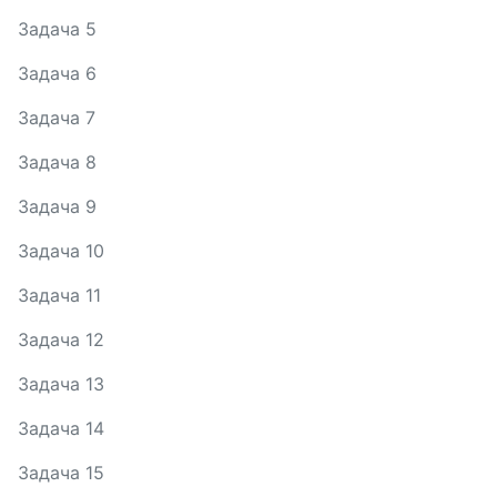
Задача 5
Задача 6
Задача 7
Задача 8
Задача 9
Задача 10
Задача 11
Задача 12
Задача 13
Задача 14
Задача 15