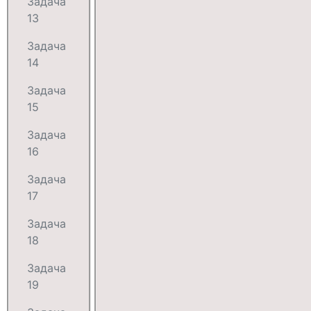
Задача
13
Задача
14
Задача
15
Задача
16
Задача
17
Задача
18
Задача
19