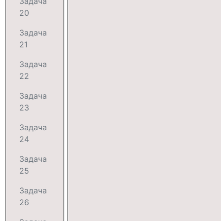
Задача
20
Задача
21
Задача
22
Задача
23
Задача
24
Задача
25
Задача
26