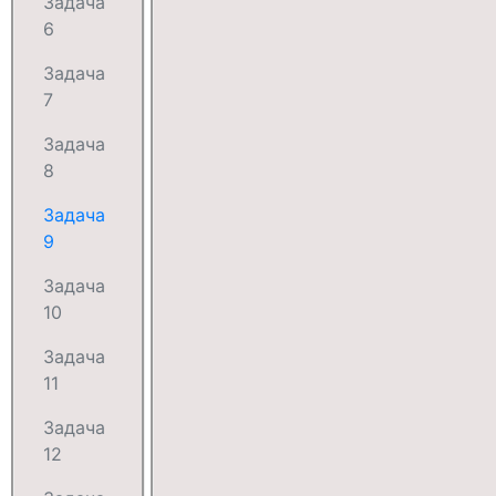
Задача
6
Задача
7
Задача
8
Задача
9
Задача
10
Задача
11
Задача
12