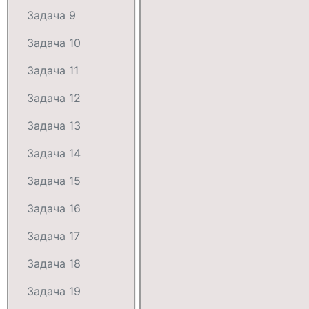
Задача 9
Задача 10
Задача 11
Задача 12
Задача 13
Задача 14
Задача 15
Задача 16
Задача 17
Задача 18
Задача 19