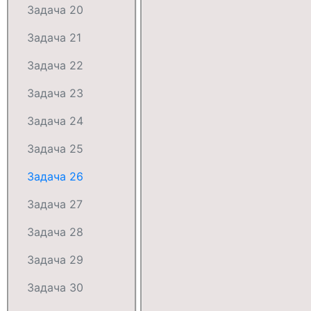
Задача 20
Задача 21
Задача 22
Задача 23
Задача 24
Задача 25
Задача 26
Задача 27
Задача 28
Задача 29
Задача 30