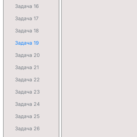
Задача 16
Задача 17
Задача 18
Задача 19
Задача 20
Задача 21
Задача 22
Задача 23
Задача 24
Задача 25
Задача 26