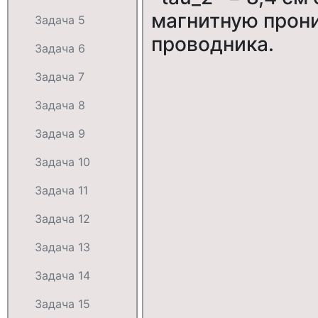
магнитную прон
Задача 5
проводника.
Задача 6
Задача 7
Задача 8
Задача 9
Задача 10
Задача 11
Задача 12
Задача 13
Задача 14
Задача 15