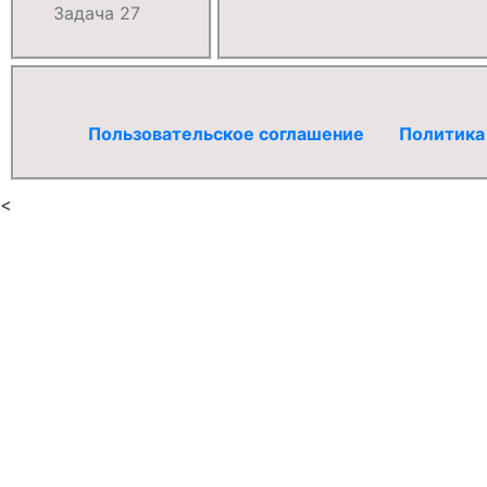
Задача 27
Пользовательское соглашение
Политика
<