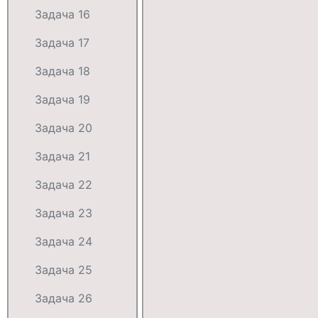
Задача 16
Задача 17
Задача 18
Задача 19
Задача 20
Задача 21
Задача 22
Задача 23
Задача 24
Задача 25
Задача 26