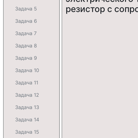
резистор с сопр
Задача 5
Задача 6
Задача 7
Задача 8
Задача 9
Задача 10
Задача 11
Задача 12
Задача 13
Задача 14
Задача 15