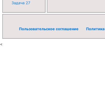
Задача 27
Пользовательское соглашение
Политика
<