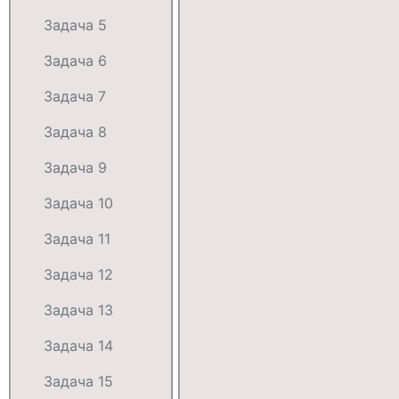
Задача 5
Задача 6
Задача 7
Задача 8
Задача 9
Задача 10
Задача 11
Задача 12
Задача 13
Задача 14
Задача 15