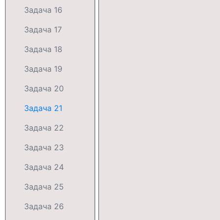
Задача 16
Задача 17
Задача 18
Задача 19
Задача 20
Задача 21
Задача 22
Задача 23
Задача 24
Задача 25
Задача 26