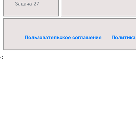
Задача 27
Пользовательское соглашение
Политика
<