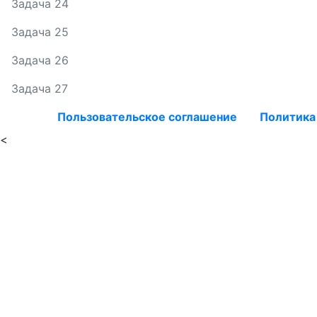
Задача 24
Задача 25
Задача 26
Задача 27
Пользовательское соглашение
Политика
<