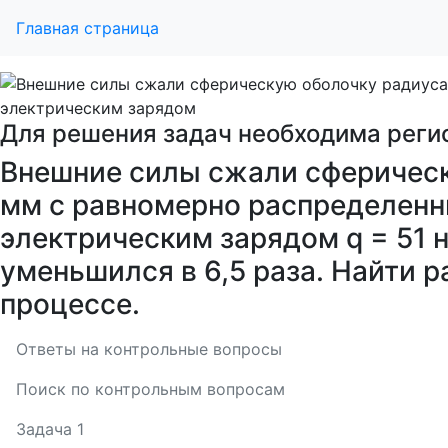
Главная страница
Для решения задач необходима реги
Внешние силы сжали сферическ
мм с равномерно распределенн
электрическим зарядом q = 51 н
уменьшился в 6,5 раза. Найти 
процессе.
Ответы на контрольные вопросы
Поиск по контрольным вопросам
Задача 1