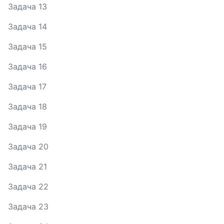
Задача 13
Задача 14
Задача 15
Задача 16
Задача 17
Задача 18
Задача 19
Задача 20
Задача 21
Задача 22
Задача 23