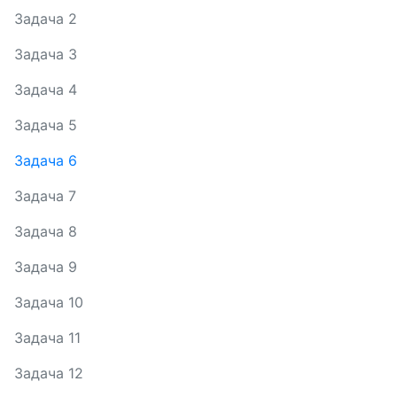
Задача 2
Задача 3
Задача 4
Задача 5
Задача 6
Задача 7
Задача 8
Задача 9
Задача 10
Задача 11
Задача 12